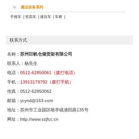
搬运设备系列
手推车
|
登高车
|
液压车
|
车桥
|
联系方式
名称：
苏州巨帆仓储货架有限公司
联系人：杨先生
电话：
0512-62850061（拨打电话）
手机：
13913179792（拨打手机）
传真：0512-62850062
邮箱：ycynd@163.com
地址：苏州市工业园区唯亭镇浦田路135号
网址：http://www.szjfcc.cn