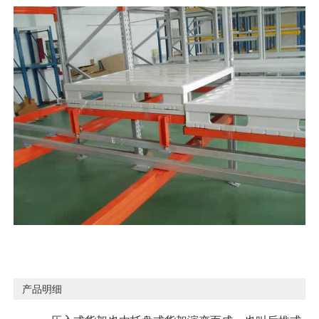
搬运设备系列
产品明细