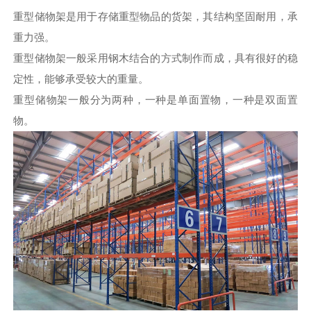
重型储物架是用于存储重型物品的货架，其结构坚固耐用，承
重力强。
重型储物架一般采用钢木结合的方式制作而成，具有很好的稳
定性，能够承受较大的重量。
重型储物架一般分为两种，一种是单面置物，一种是双面置
物。