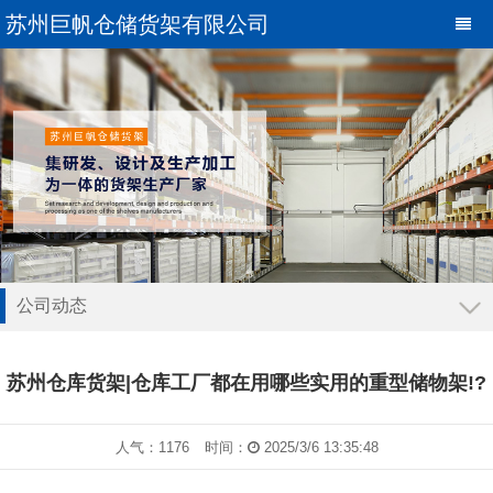
苏州巨帆仓储货架有限公司
公司动态
瀵艰埅
苏州仓库货架|仓库工厂都在用哪些实用的重型储物架!?
公司动态
行业资讯
人气：1176
时间：
2025/3/6 13:35:48
常见问题解答