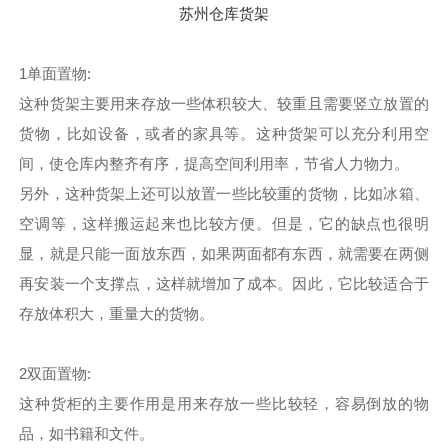
苏州仓库货架
1单面置物:
这种货架主要用来存放一些体积较大、较重且需要竖立放置的
货物，比如设备，或者的家具等。这种货架可以充分利用空
间，使仓库内整齐有序，提高空间利用率，节省人力物力。
另外，这种货架上还可以放置一些比较重的货物，比如冰箱、
空调等，这样搬运起来也比较方便。但是，它的缺点也很明
显，就是只能一面放东西，如果两面都有东西，就需要在两侧
再安装一个支撑点，这样就增加了成本。因此，它比较适合于
存放体积大，重量大的货物。
2双面置物:
这种货柜的主要作用是用来存放一些比较轻，容易倒放的物
品，如书籍和文件。